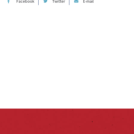
Facebook
Twitter
E-mail