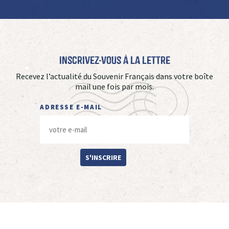
Inscrivez-vous à La Lettre
Recevez l’actualité du Souvenir Français dans votre boîte
mail une fois par mois.
ADRESSE E-MAIL
S'INSCRIRE