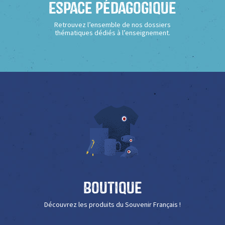
Espace Pédagogique
Retrouvez l’ensemble de nos dossiers
thématiques dédiés à l’enseignement.
Boutique
Découvrez les produits du Souvenir Français !