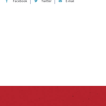
Facebook
Twitter
E-mail