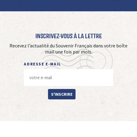
Inscrivez-vous à La Lettre
Recevez l’actualité du Souvenir Français dans votre boîte
mail une fois par mois.
ADRESSE E-MAIL
S'INSCRIRE