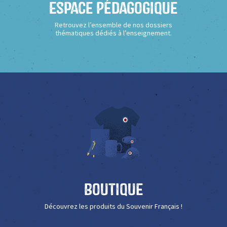
Espace Pédagogique
Retrouvez l’ensemble de nos dossiers
thématiques dédiés à l’enseignement.
Boutique
Découvrez les produits du Souvenir Français !