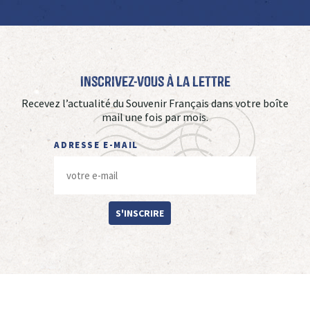
Inscrivez-vous à La Lettre
Recevez l’actualité du Souvenir Français dans votre boîte
mail une fois par mois.
ADRESSE E-MAIL
S'INSCRIRE