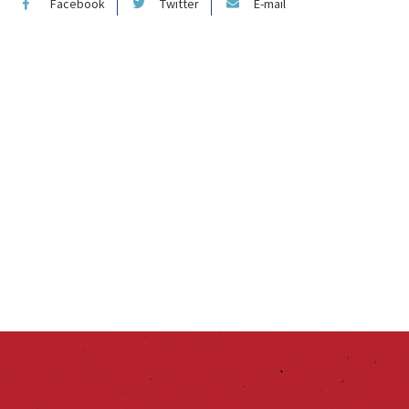
Facebook
Twitter
E-mail