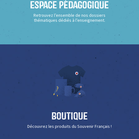
Espace Pédagogique
Retrouvez l’ensemble de nos dossiers
thématiques dédiés à l’enseignement.
Boutique
Découvrez les produits du Souvenir Français !