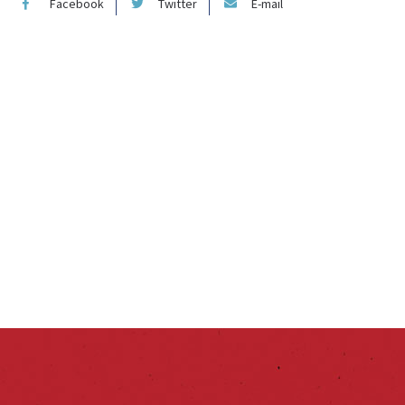
Facebook
Twitter
E-mail