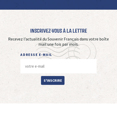
Inscrivez-vous à La Lettre
Recevez l’actualité du Souvenir Français dans votre boîte
mail une fois par mois.
ADRESSE E-MAIL
S'INSCRIRE