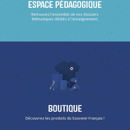
Espace Pédagogique
Retrouvez l’ensemble de nos dossiers
thématiques dédiés à l’enseignement.
Boutique
Découvrez les produits du Souvenir Français !