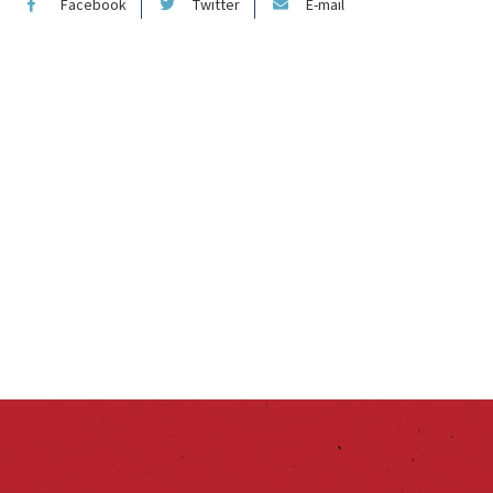
Facebook
Twitter
E-mail