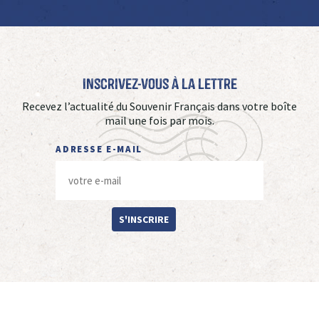
Inscrivez-vous à La Lettre
Recevez l’actualité du Souvenir Français dans votre boîte
mail une fois par mois.
ADRESSE E-MAIL
S'INSCRIRE