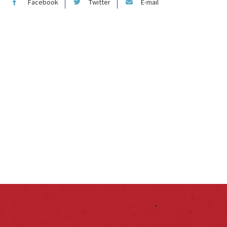
Facebook
Twitter
E-mail