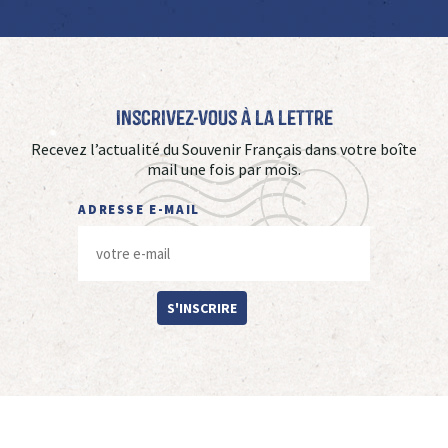
Inscrivez-vous à La Lettre
Recevez l’actualité du Souvenir Français dans votre boîte
mail une fois par mois.
ADRESSE E-MAIL
S'INSCRIRE