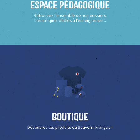
Espace Pédagogique
Retrouvez l’ensemble de nos dossiers
thématiques dédiés à l’enseignement.
Boutique
Découvrez les produits du Souvenir Français !