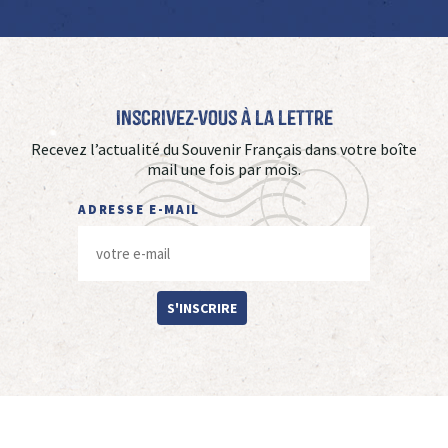
Inscrivez-vous à La Lettre
Recevez l’actualité du Souvenir Français dans votre boîte
mail une fois par mois.
ADRESSE E-MAIL
S'INSCRIRE