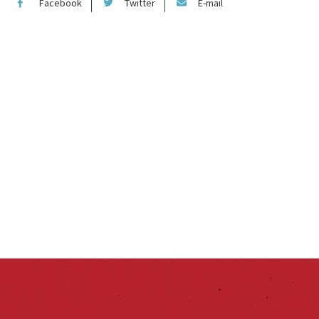
Facebook
Twitter
E-mail