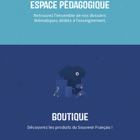
Espace Pédagogique
Retrouvez l’ensemble de nos dossiers
thématiques dédiés à l’enseignement.
Boutique
Découvrez les produits du Souvenir Français !