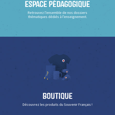
Espace Pédagogique
Retrouvez l’ensemble de nos dossiers
thématiques dédiés à l’enseignement.
Boutique
Découvrez les produits du Souvenir Français !