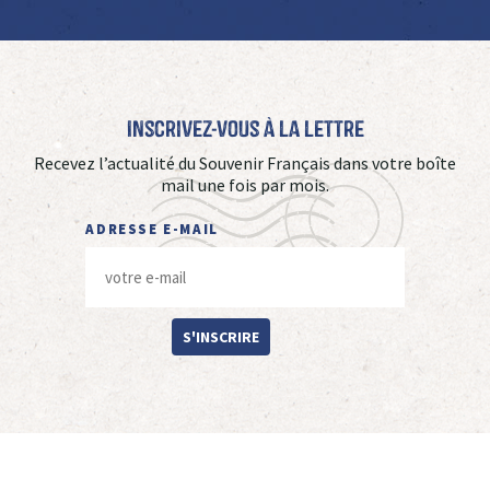
Inscrivez-vous à La Lettre
Recevez l’actualité du Souvenir Français dans votre boîte
mail une fois par mois.
ADRESSE E-MAIL
S'INSCRIRE