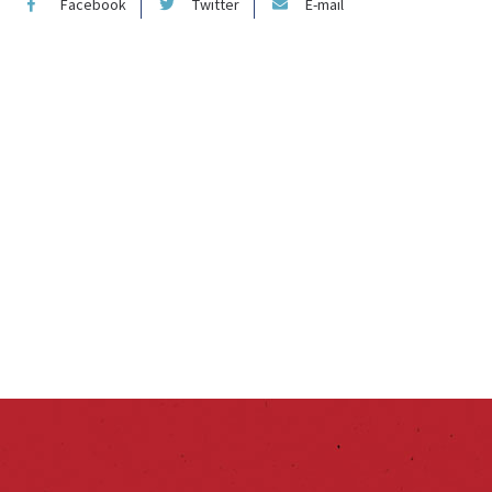
Facebook
Twitter
E-mail