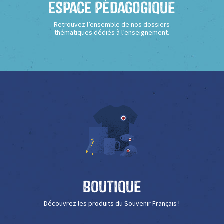
Espace Pédagogique
Retrouvez l’ensemble de nos dossiers
thématiques dédiés à l’enseignement.
Boutique
Découvrez les produits du Souvenir Français !