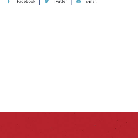
Facebook
Twitter
E-mail