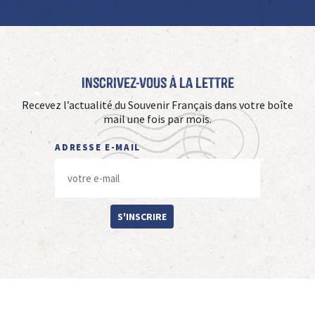
Inscrivez-vous à La Lettre
Recevez l’actualité du Souvenir Français dans votre boîte
mail une fois par mois.
ADRESSE E-MAIL
S'INSCRIRE