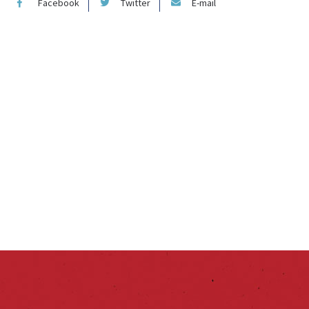
Facebook
Twitter
E-mail