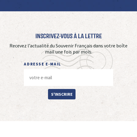
Inscrivez-vous à La Lettre
Recevez l’actualité du Souvenir Français dans votre boîte
mail une fois par mois.
ADRESSE E-MAIL
S'INSCRIRE