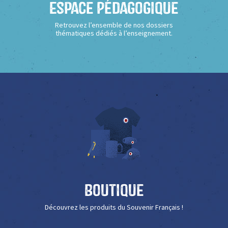
Espace Pédagogique
Retrouvez l’ensemble de nos dossiers
thématiques dédiés à l’enseignement.
Boutique
Découvrez les produits du Souvenir Français !