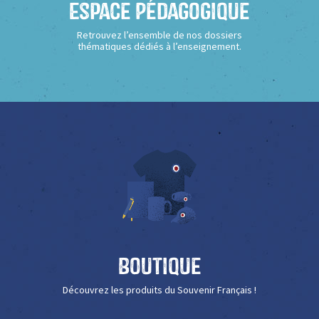
Espace Pédagogique
Retrouvez l’ensemble de nos dossiers
thématiques dédiés à l’enseignement.
Boutique
Découvrez les produits du Souvenir Français !