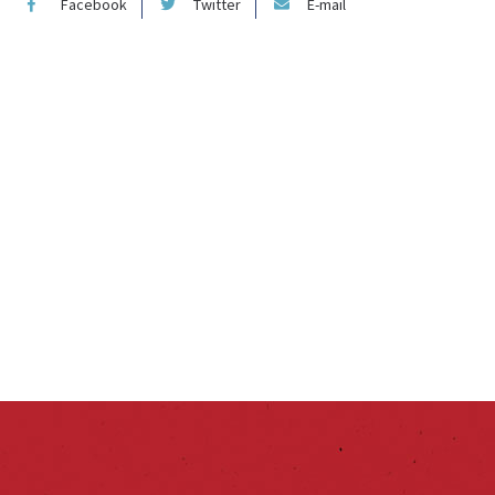
Facebook
Twitter
E-mail