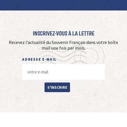
Inscrivez-vous à La Lettre
Recevez l’actualité du Souvenir Français dans votre boîte
mail une fois par mois.
ADRESSE E-MAIL
S'INSCRIRE