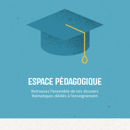
Espace Pédagogique
Retrouvez l’ensemble de nos dossiers
thématiques dédiés à l’enseignement.