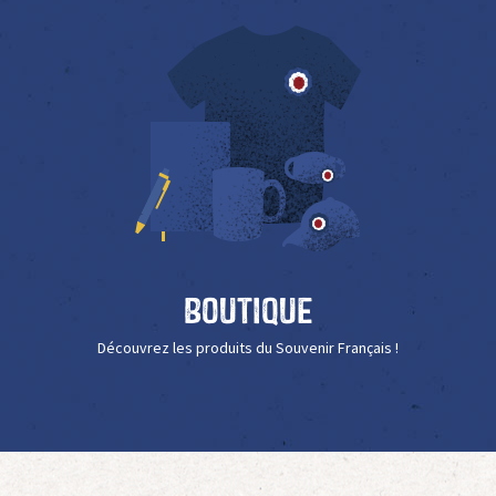
Boutique
Découvrez les produits du Souvenir Français !