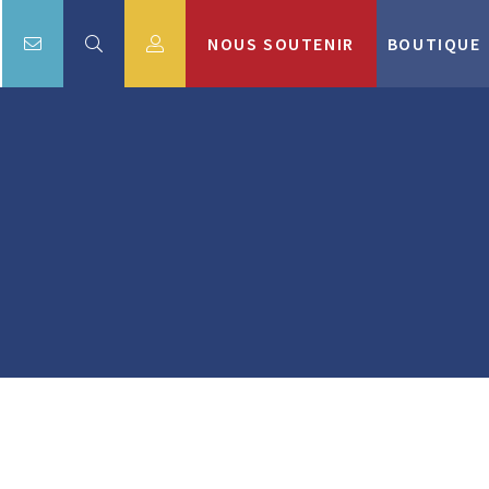
NOUS SOUTENIR
BOUTIQUE