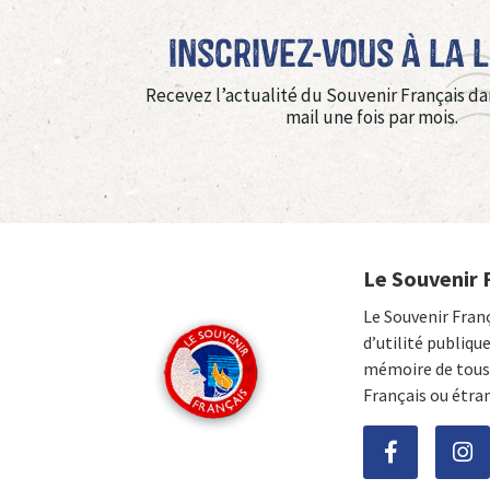
Inscrivez-vous à La 
Recevez l’actualité du Souvenir Français da
mail une fois par mois.
Le Souvenir 
Le Souvenir Fran
d’utilité publiqu
mémoire de tous 
Français ou étra