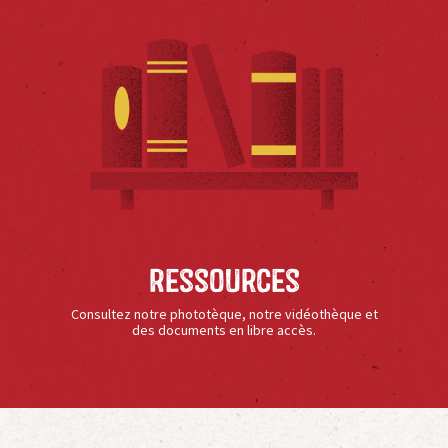
Ressources
Consultez notre phototèque, notre vidéothèque et
des documents en libre accès.