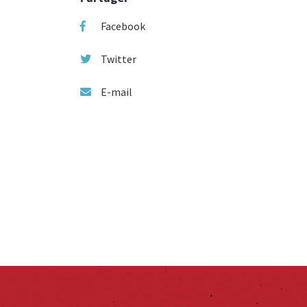
Facebook
Twitter
E-mail