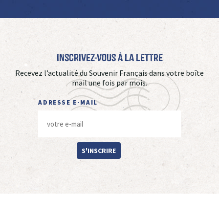
Inscrivez-vous à La Lettre
Recevez l’actualité du Souvenir Français dans votre boîte
mail une fois par mois.
ADRESSE E-MAIL
S'INSCRIRE