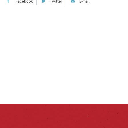
Facebook
Twitter
E-mail