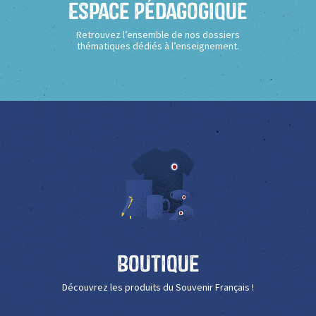
Espace Pédagogique
Retrouvez l’ensemble de nos dossiers
thématiques dédiés à l’enseignement.
Boutique
Découvrez les produits du Souvenir Français !