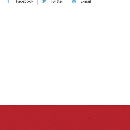
Facebook
Twitter
E-mail