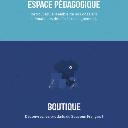
Espace Pédagogique
Retrouvez l’ensemble de nos dossiers
thématiques dédiés à l’enseignement.
Boutique
Découvrez les produits du Souvenir Français !