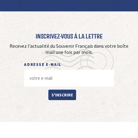
Inscrivez-vous à La Lettre
Recevez l’actualité du Souvenir Français dans votre boîte
mail une fois par mois.
ADRESSE E-MAIL
S'INSCRIRE