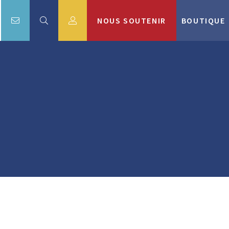
NOUS SOUTENIR
BOUTIQUE