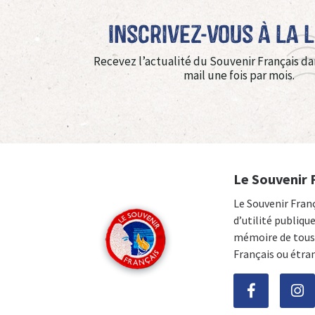
Inscrivez-vous à La 
Recevez l’actualité du Souvenir Français da
mail une fois par mois.
Le Souvenir 
Le Souvenir Fran
d’utilité publiqu
mémoire de tous 
Français ou étra