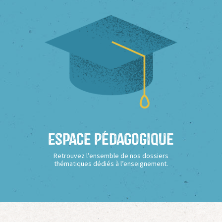
Espace Pédagogique
Retrouvez l’ensemble de nos dossiers
thématiques dédiés à l’enseignement.