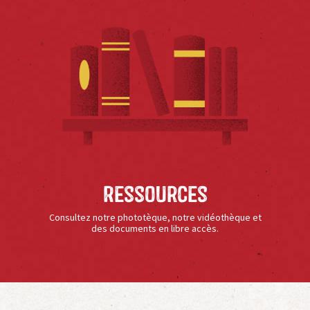
Ressources
Consultez notre phototèque, notre vidéothèque et
des documents en libre accès.