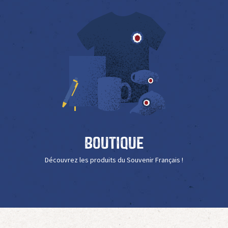
Boutique
Découvrez les produits du Souvenir Français !