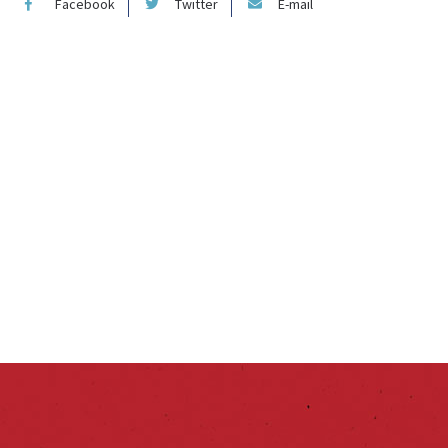
Facebook
Twitter
E-mail