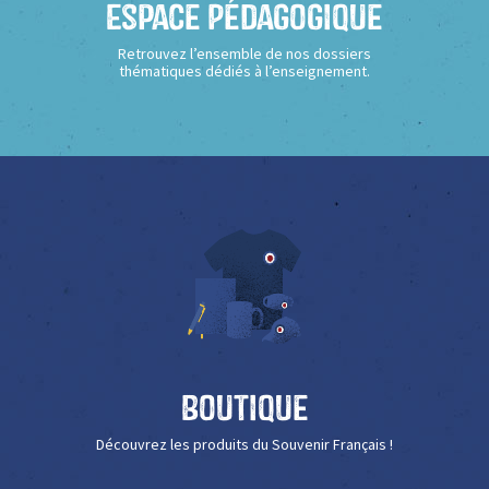
Espace Pédagogique
Retrouvez l’ensemble de nos dossiers
thématiques dédiés à l’enseignement.
Boutique
Découvrez les produits du Souvenir Français !