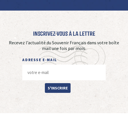
Inscrivez-vous à La Lettre
Recevez l’actualité du Souvenir Français dans votre boîte
mail une fois par mois.
ADRESSE E-MAIL
S'INSCRIRE