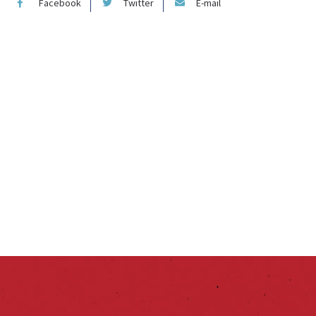
Facebook
Twitter
E-mail