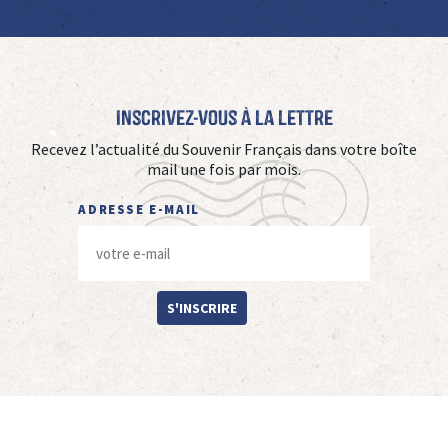
Inscrivez-vous à La Lettre
Recevez l’actualité du Souvenir Français dans votre boîte
mail une fois par mois.
ADRESSE E-MAIL
S'INSCRIRE