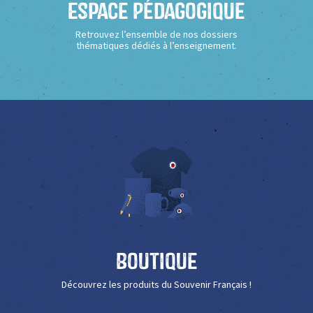
Espace Pédagogique
Retrouvez l’ensemble de nos dossiers
thématiques dédiés à l’enseignement.
Boutique
Découvrez les produits du Souvenir Français !