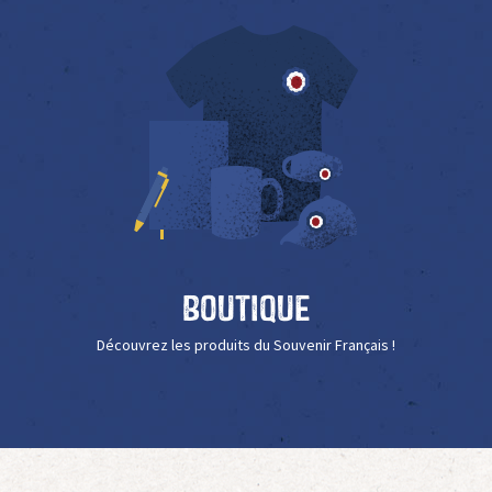
Boutique
Découvrez les produits du Souvenir Français !