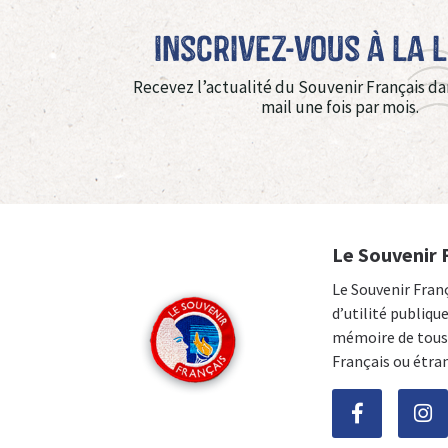
Inscrivez-vous à La 
Recevez l’actualité du Souvenir Français da
mail une fois par mois.
Le Souvenir 
Le Souvenir Fran
d’utilité publiqu
mémoire de tous 
Français ou étra