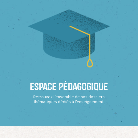
Espace Pédagogique
Retrouvez l’ensemble de nos dossiers
thématiques dédiés à l’enseignement.