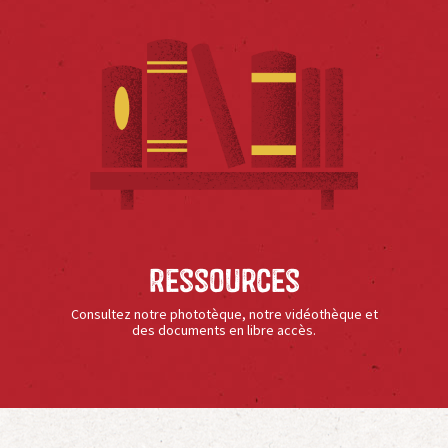
Ressources
Consultez notre phototèque, notre vidéothèque et
des documents en libre accès.