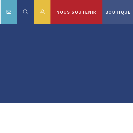
NOUS SOUTENIR
BOUTIQUE