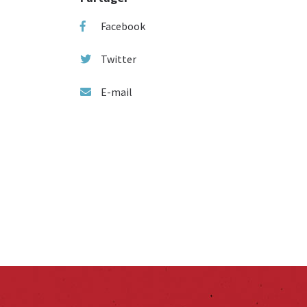
Facebook
Twitter
E-mail