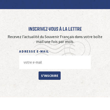
Inscrivez-vous à La Lettre
Recevez l’actualité du Souvenir Français dans votre boîte
mail une fois par mois.
ADRESSE E-MAIL
S'INSCRIRE