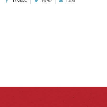
Facebook
Twitter
E-mail