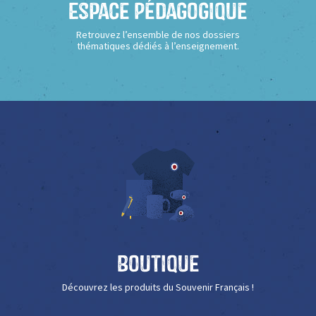
Espace Pédagogique
Retrouvez l’ensemble de nos dossiers
thématiques dédiés à l’enseignement.
Boutique
Découvrez les produits du Souvenir Français !