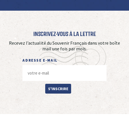
Inscrivez-vous à La Lettre
Recevez l’actualité du Souvenir Français dans votre boîte
mail une fois par mois.
ADRESSE E-MAIL
S'INSCRIRE