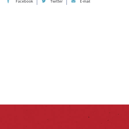
Facebook
Twitter
E-mail