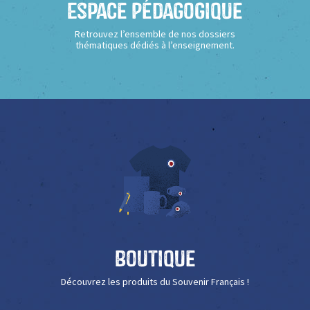
Espace Pédagogique
Retrouvez l’ensemble de nos dossiers
thématiques dédiés à l’enseignement.
Boutique
Découvrez les produits du Souvenir Français !