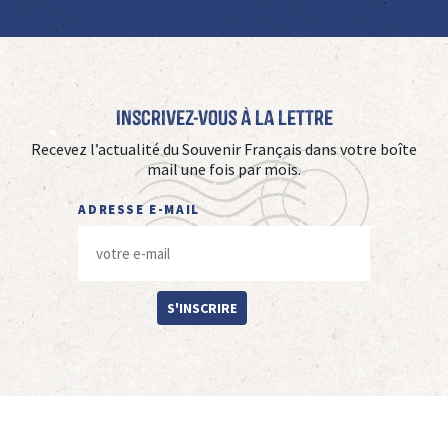
Inscrivez-vous à La Lettre
Recevez l’actualité du Souvenir Français dans votre boîte
mail une fois par mois.
ADRESSE E-MAIL
S'INSCRIRE