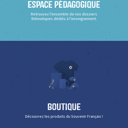
Espace Pédagogique
Retrouvez l’ensemble de nos dossiers
thématiques dédiés à l’enseignement.
Boutique
Découvrez les produits du Souvenir Français !