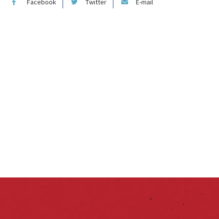
Facebook
Twitter
E-mail