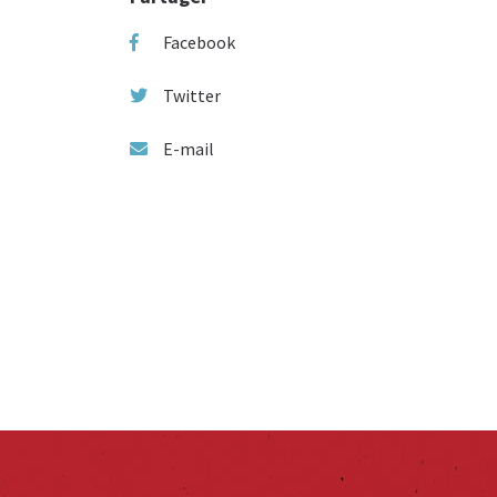
Facebook
Twitter
E-mail