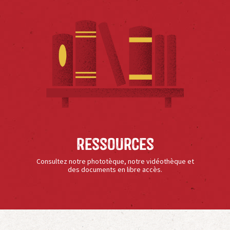
Ressources
Consultez notre phototèque, notre vidéothèque et
des documents en libre accès.