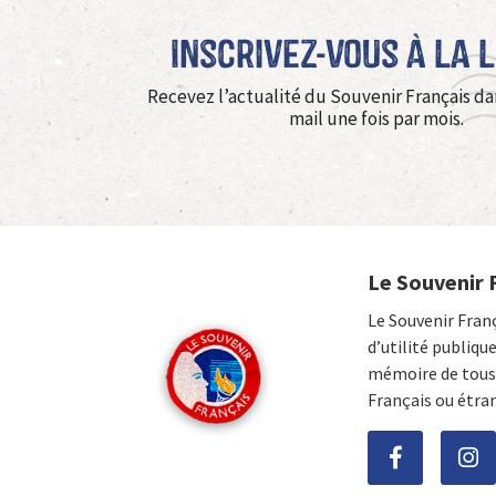
Inscrivez-vous à La 
Recevez l’actualité du Souvenir Français da
mail une fois par mois.
Le Souvenir 
Le Souvenir Fran
d’utilité publiqu
mémoire de tous 
Français ou étra