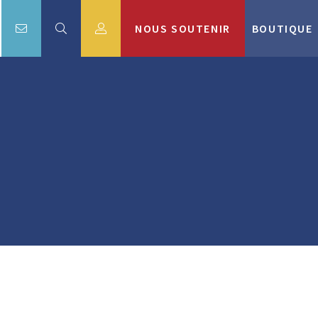
NOUS SOUTENIR
BOUTIQUE