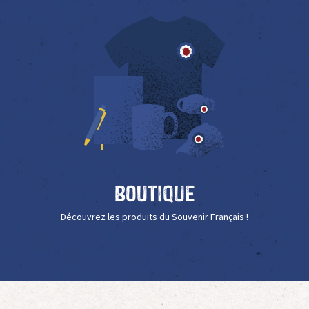
Boutique
Découvrez les produits du Souvenir Français !