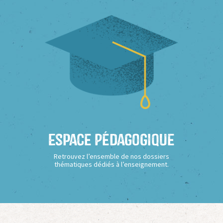
Espace Pédagogique
Retrouvez l’ensemble de nos dossiers
thématiques dédiés à l’enseignement.