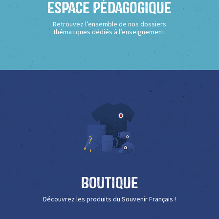
Espace Pédagogique
Retrouvez l’ensemble de nos dossiers
thématiques dédiés à l’enseignement.
Boutique
Découvrez les produits du Souvenir Français !