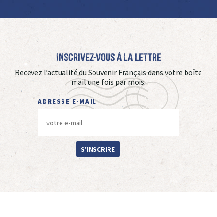
Inscrivez-vous à La Lettre
Recevez l’actualité du Souvenir Français dans votre boîte
mail une fois par mois.
ADRESSE E-MAIL
S'INSCRIRE