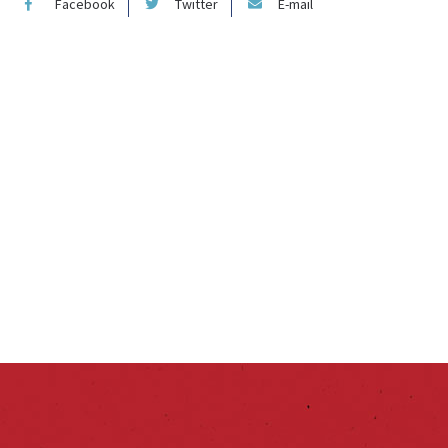
Facebook
Twitter
E-mail