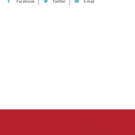
Facebook
Twitter
E-mail