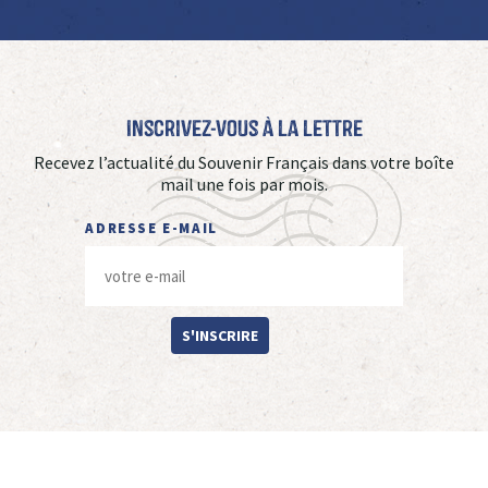
Inscrivez-vous à La Lettre
Recevez l’actualité du Souvenir Français dans votre boîte
mail une fois par mois.
ADRESSE E-MAIL
S'INSCRIRE