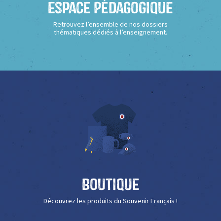
Espace Pédagogique
Retrouvez l’ensemble de nos dossiers
thématiques dédiés à l’enseignement.
Boutique
Découvrez les produits du Souvenir Français !