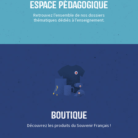
Espace Pédagogique
Retrouvez l’ensemble de nos dossiers
thématiques dédiés à l’enseignement.
Boutique
Découvrez les produits du Souvenir Français !