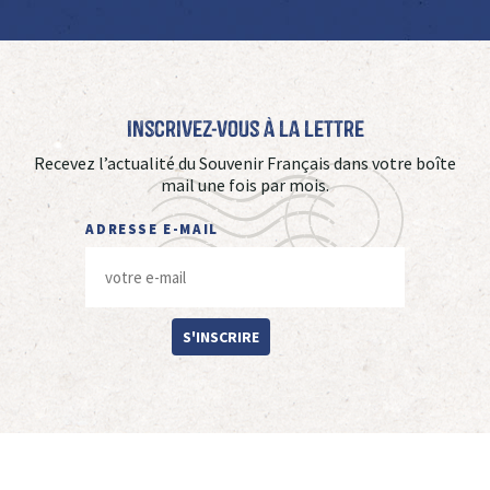
Inscrivez-vous à La Lettre
Recevez l’actualité du Souvenir Français dans votre boîte
mail une fois par mois.
ADRESSE E-MAIL
S'INSCRIRE