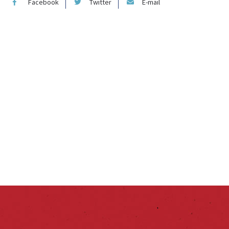
Facebook
Twitter
E-mail