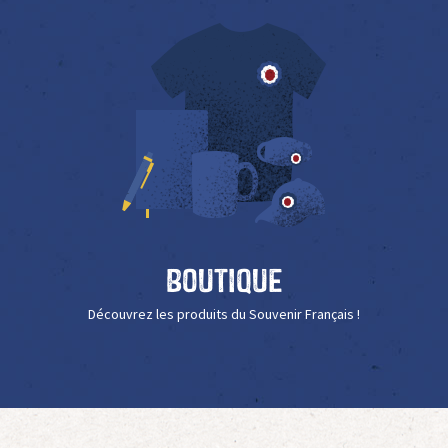
Boutique
Découvrez les produits du Souvenir Français !