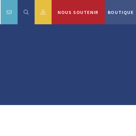
NOUS SOUTENIR
BOUTIQUE