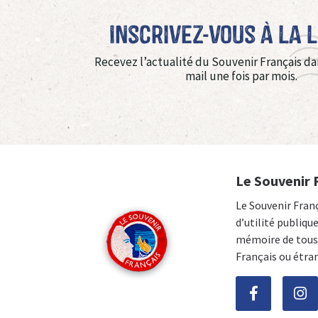
Inscrivez-vous à La 
Recevez l’actualité du Souvenir Français da
mail une fois par mois.
Le Souvenir 
Le Souvenir Fran
d’utilité publiqu
mémoire de tous 
Français ou étra