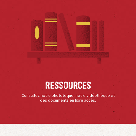
Ressources
Consultez notre phototèque, notre vidéothèque et
des documents en libre accès.