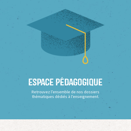
Espace Pédagogique
Retrouvez l’ensemble de nos dossiers
thématiques dédiés à l’enseignement.