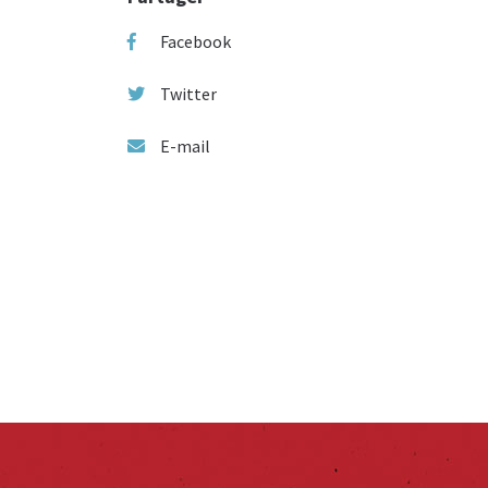
Facebook
Twitter
E-mail