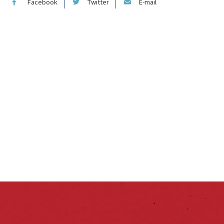
Facebook
Twitter
E-mail