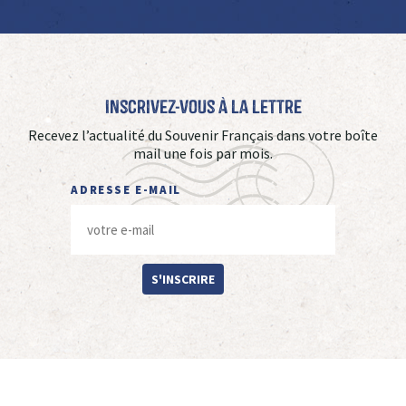
Inscrivez-vous à La Lettre
Recevez l’actualité du Souvenir Français dans votre boîte
mail une fois par mois.
ADRESSE E-MAIL
S'INSCRIRE