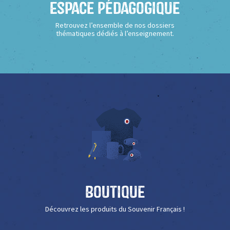
Espace Pédagogique
Retrouvez l’ensemble de nos dossiers
thématiques dédiés à l’enseignement.
Boutique
Découvrez les produits du Souvenir Français !