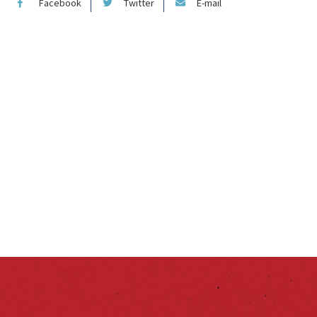
Facebook
Twitter
E-mail