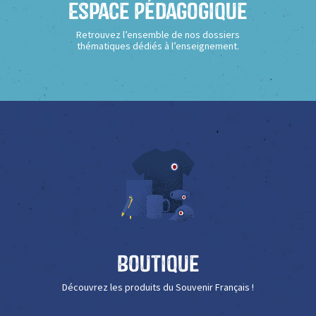
Espace Pédagogique
Retrouvez l’ensemble de nos dossiers
thématiques dédiés à l’enseignement.
Boutique
Découvrez les produits du Souvenir Français !