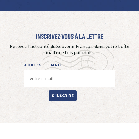
Inscrivez-vous à La Lettre
Recevez l’actualité du Souvenir Français dans votre boîte
mail une fois par mois.
ADRESSE E-MAIL
S'INSCRIRE