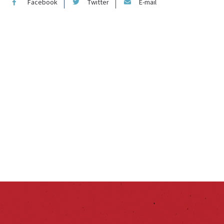
Facebook
Twitter
E-mail