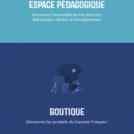
Espace Pédagogique
Retrouvez l’ensemble de nos dossiers
thématiques dédiés à l’enseignement.
Boutique
Découvrez les produits du Souvenir Français !