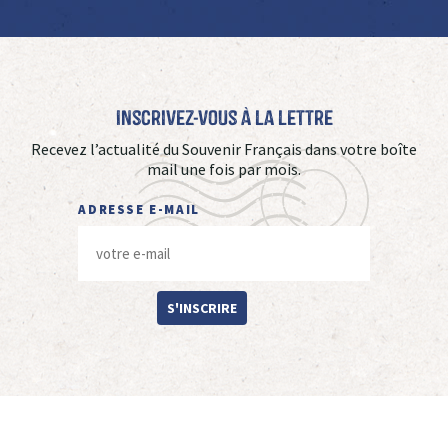
Inscrivez-vous à La Lettre
Recevez l’actualité du Souvenir Français dans votre boîte
mail une fois par mois.
ADRESSE E-MAIL
S'INSCRIRE