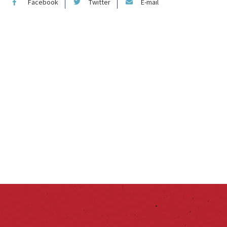
Facebook
Twitter
E-mail