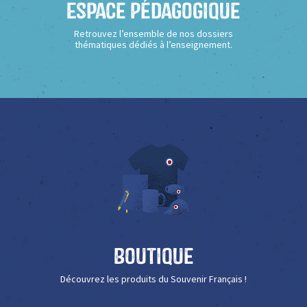
Espace Pédagogique
Retrouvez l’ensemble de nos dossiers
thématiques dédiés à l’enseignement.
Boutique
Découvrez les produits du Souvenir Français !