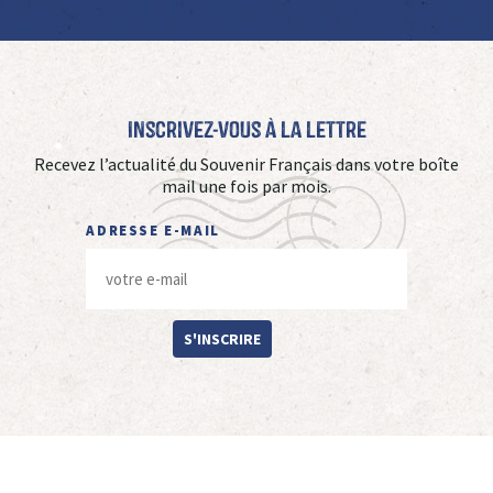
Inscrivez-vous à La Lettre
Recevez l’actualité du Souvenir Français dans votre boîte
mail une fois par mois.
ADRESSE E-MAIL
S'INSCRIRE