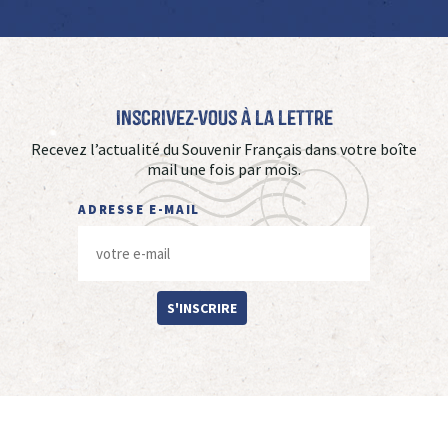
Inscrivez-vous à La Lettre
Recevez l’actualité du Souvenir Français dans votre boîte
mail une fois par mois.
ADRESSE E-MAIL
S'INSCRIRE