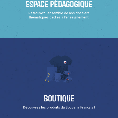
Espace Pédagogique
Retrouvez l’ensemble de nos dossiers
thématiques dédiés à l’enseignement.
Boutique
Découvrez les produits du Souvenir Français !