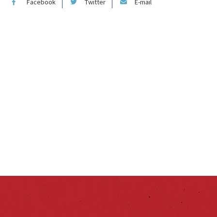
Facebook
Twitter
E-mail