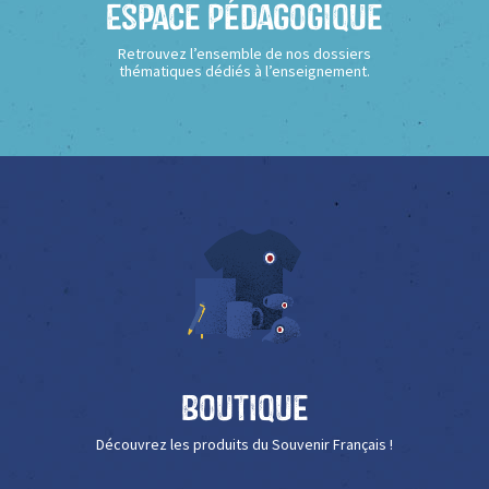
Espace Pédagogique
Retrouvez l’ensemble de nos dossiers
thématiques dédiés à l’enseignement.
Boutique
Découvrez les produits du Souvenir Français !