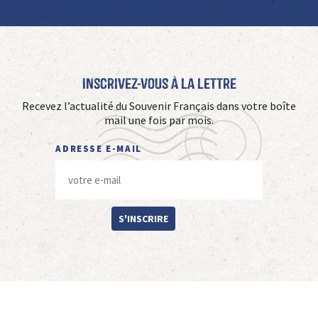
Inscrivez-vous à La Lettre
Recevez l’actualité du Souvenir Français dans votre boîte
mail une fois par mois.
ADRESSE E-MAIL
S'INSCRIRE