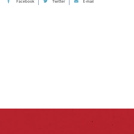
Facebook
Twitter
E-mail