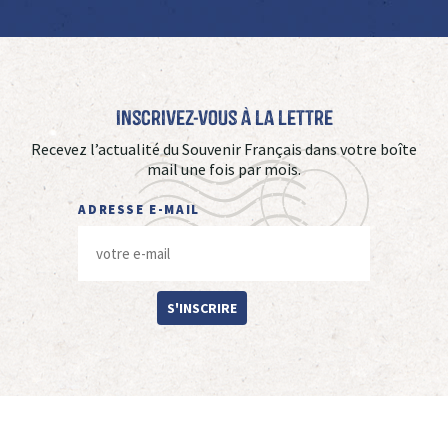
Inscrivez-vous à La Lettre
Recevez l’actualité du Souvenir Français dans votre boîte
mail une fois par mois.
ADRESSE E-MAIL
S'INSCRIRE