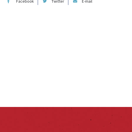
Facebook
Twitter
E-mail