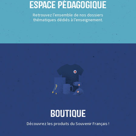
Espace Pédagogique
Retrouvez l’ensemble de nos dossiers
thématiques dédiés à l’enseignement.
Boutique
Découvrez les produits du Souvenir Français !