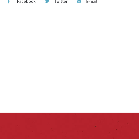
Facebook
Twitter
E-mail