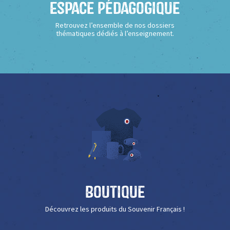
Espace Pédagogique
Retrouvez l’ensemble de nos dossiers
thématiques dédiés à l’enseignement.
Boutique
Découvrez les produits du Souvenir Français !