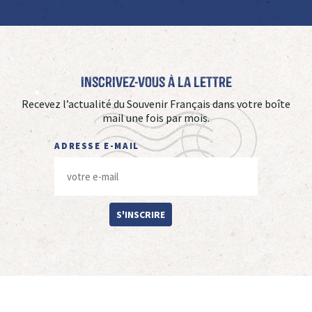
Inscrivez-vous à La Lettre
Recevez l’actualité du Souvenir Français dans votre boîte
mail une fois par mois.
ADRESSE E-MAIL
S'INSCRIRE