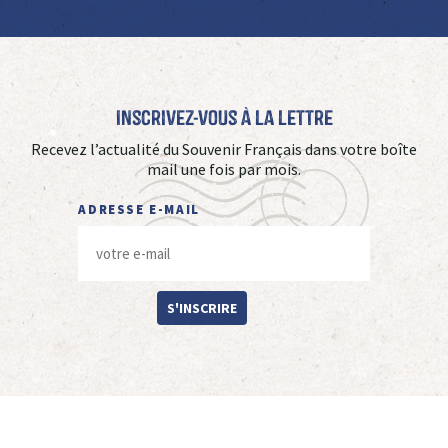
Inscrivez-vous à La Lettre
Recevez l’actualité du Souvenir Français dans votre boîte
mail une fois par mois.
ADRESSE E-MAIL
S'INSCRIRE