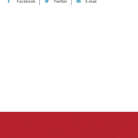
Facebook
Twitter
E-mail