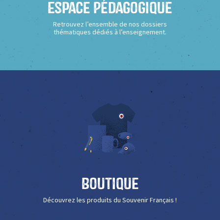
Espace Pédagogique
Retrouvez l’ensemble de nos dossiers
thématiques dédiés à l’enseignement.
Boutique
Découvrez les produits du Souvenir Français !