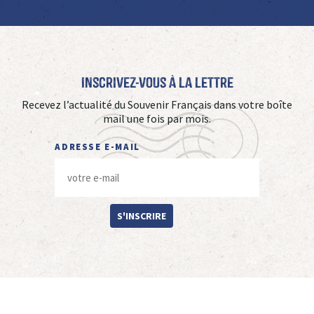
Inscrivez-vous à La Lettre
Recevez l’actualité du Souvenir Français dans votre boîte
mail une fois par mois.
ADRESSE E-MAIL
S'INSCRIRE