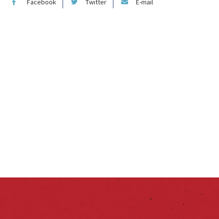
Facebook
Twitter
E-mail