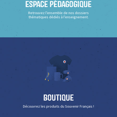
Espace Pédagogique
Retrouvez l’ensemble de nos dossiers
thématiques dédiés à l’enseignement.
Boutique
Découvrez les produits du Souvenir Français !