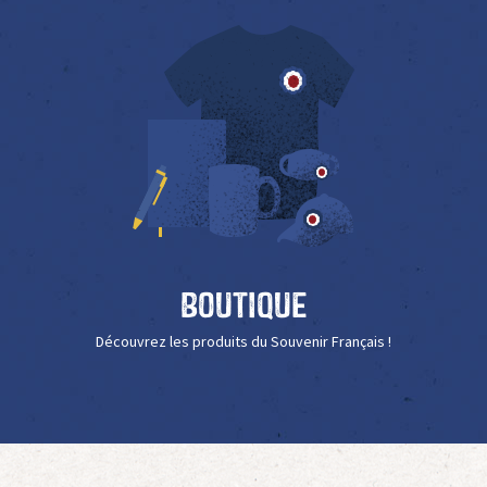
Boutique
Découvrez les produits du Souvenir Français !