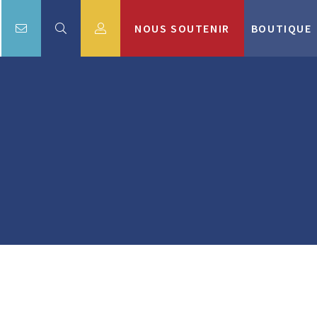
NOUS SOUTENIR
BOUTIQUE