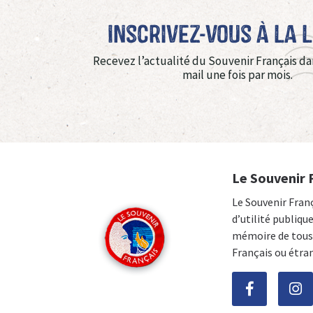
Inscrivez-vous à La 
Recevez l’actualité du Souvenir Français da
mail une fois par mois.
Le Souvenir 
Le Souvenir Fran
d’utilité publiqu
mémoire de tous 
Français ou étra