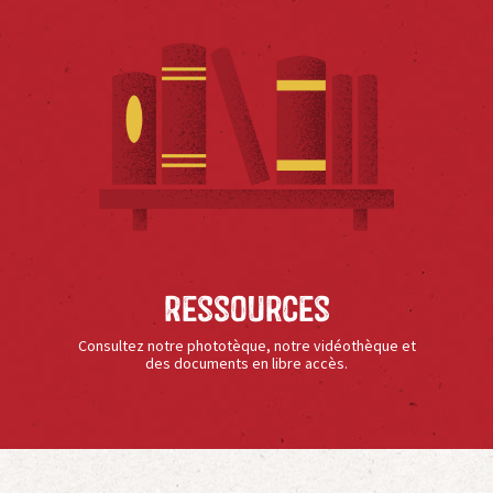
Ressources
Consultez notre phototèque, notre vidéothèque et
des documents en libre accès.