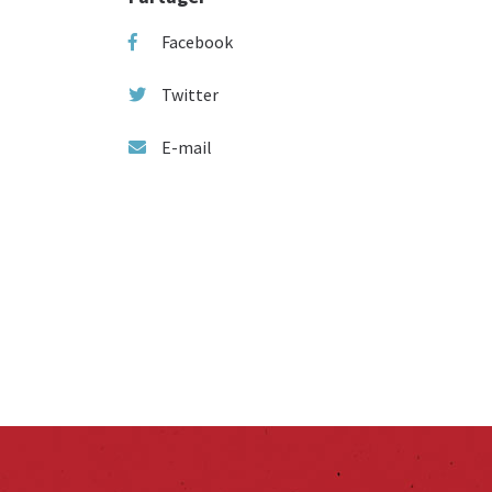
Facebook
Twitter
E-mail