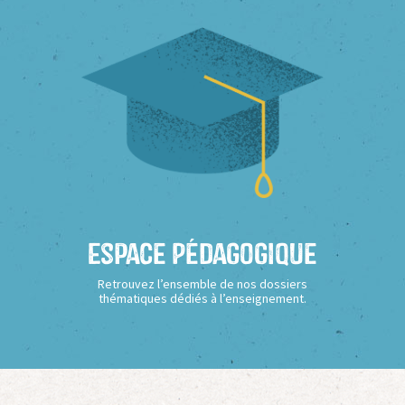
Espace Pédagogique
Retrouvez l’ensemble de nos dossiers
thématiques dédiés à l’enseignement.