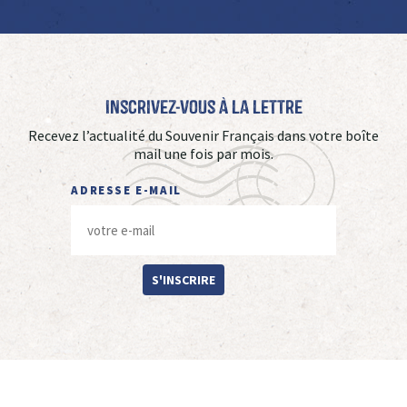
Inscrivez-vous à La Lettre
Recevez l’actualité du Souvenir Français dans votre boîte
mail une fois par mois.
ADRESSE E-MAIL
S'INSCRIRE