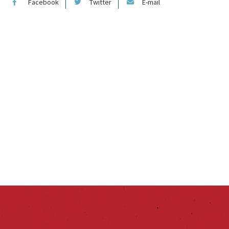
Facebook
Twitter
E-mail