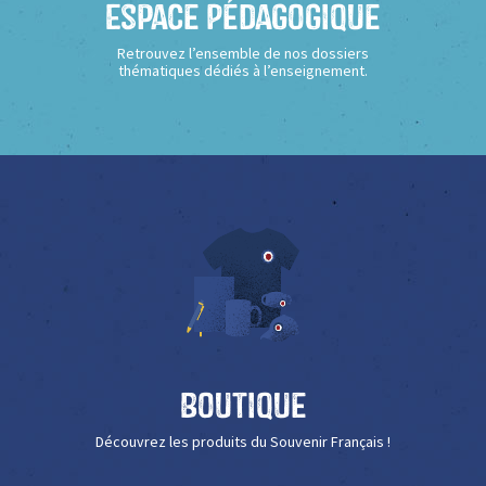
Espace Pédagogique
Retrouvez l’ensemble de nos dossiers
thématiques dédiés à l’enseignement.
Boutique
Découvrez les produits du Souvenir Français !