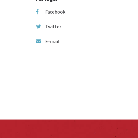
Facebook
Twitter
E-mail