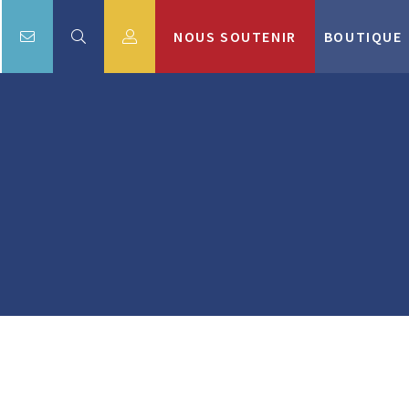
NOUS SOUTENIR
BOUTIQUE