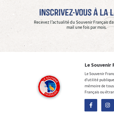
Inscrivez-vous à La 
Recevez l’actualité du Souvenir Français da
mail une fois par mois.
Le Souvenir 
Le Souvenir Fran
d’utilité publiqu
mémoire de tous 
Français ou étra