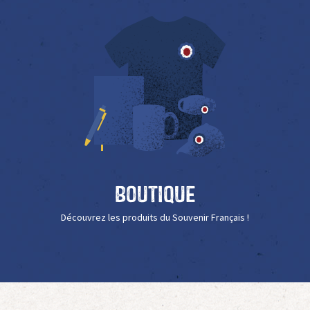
Boutique
Découvrez les produits du Souvenir Français !