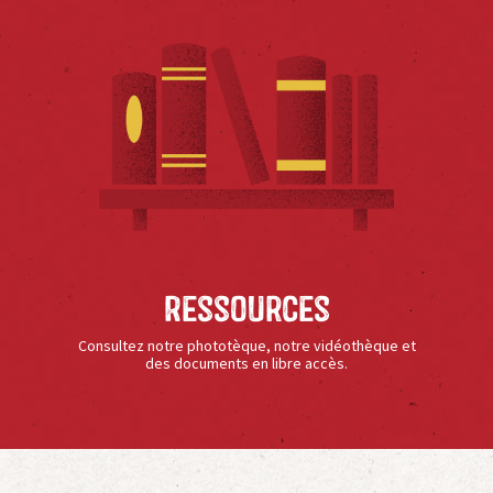
Ressources
Consultez notre phototèque, notre vidéothèque et
des documents en libre accès.