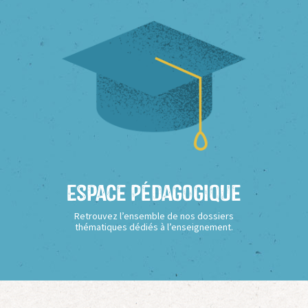
Espace Pédagogique
Retrouvez l’ensemble de nos dossiers
thématiques dédiés à l’enseignement.