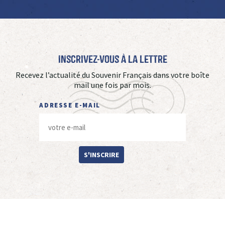
Inscrivez-vous à La Lettre
Recevez l’actualité du Souvenir Français dans votre boîte
mail une fois par mois.
ADRESSE E-MAIL
S'INSCRIRE