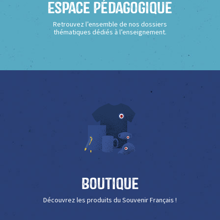
Espace Pédagogique
Retrouvez l’ensemble de nos dossiers
thématiques dédiés à l’enseignement.
Boutique
Découvrez les produits du Souvenir Français !