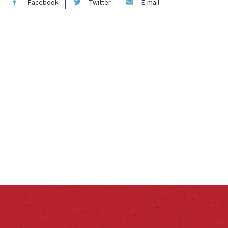
Facebook
Twitter
E-mail