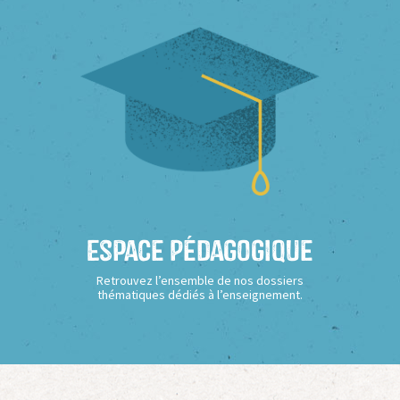
Espace Pédagogique
Retrouvez l’ensemble de nos dossiers
thématiques dédiés à l’enseignement.