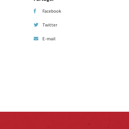
Facebook
Twitter
E-mail