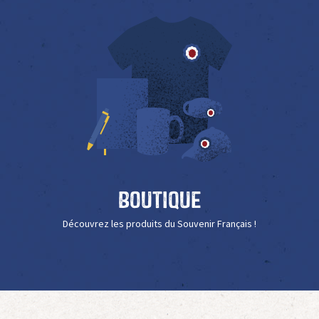
Boutique
Découvrez les produits du Souvenir Français !