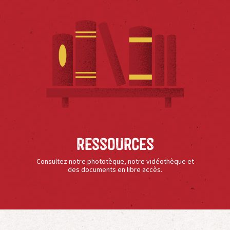
Ressources
Consultez notre phototèque, notre vidéothèque et
des documents en libre accès.