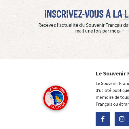
Inscrivez-vous à La 
Recevez l’actualité du Souvenir Français da
mail une fois par mois.
Le Souvenir 
Le Souvenir Fran
d’utilité publiqu
mémoire de tous 
Français ou étra