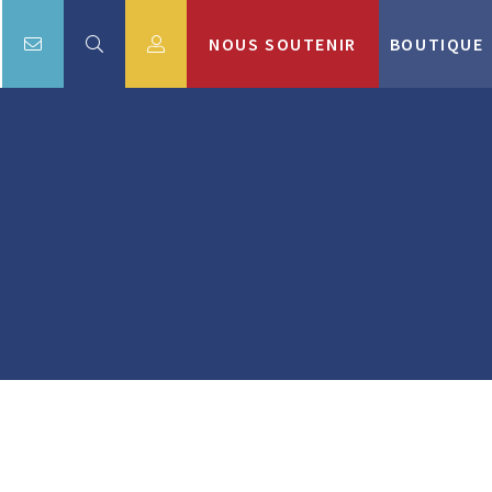
NOUS SOUTENIR
BOUTIQUE