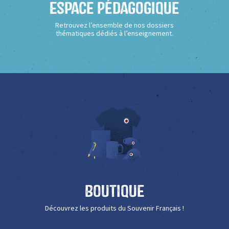
Espace Pédagogique
Retrouvez l’ensemble de nos dossiers
thématiques dédiés à l’enseignement.
Boutique
Découvrez les produits du Souvenir Français !