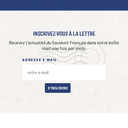
Inscrivez-vous à La Lettre
Recevez l’actualité du Souvenir Français dans votre boîte
mail une fois par mois.
ADRESSE E-MAIL
S'INSCRIRE