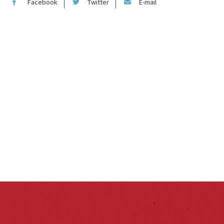
Facebook
Twitter
E-mail