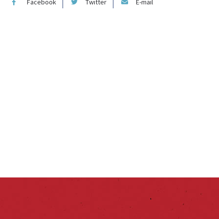
Facebook
Twitter
E-mail