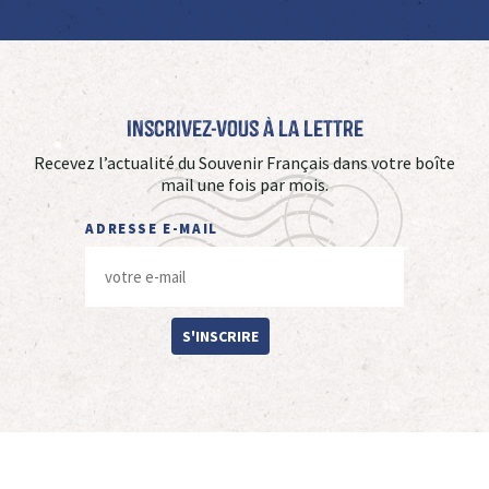
Inscrivez-vous à La Lettre
Recevez l’actualité du Souvenir Français dans votre boîte
mail une fois par mois.
ADRESSE E-MAIL
S'INSCRIRE