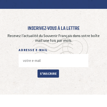
Inscrivez-vous à La Lettre
Recevez l’actualité du Souvenir Français dans votre boîte
mail une fois par mois.
ADRESSE E-MAIL
S'INSCRIRE