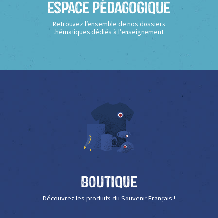
Espace Pédagogique
Retrouvez l’ensemble de nos dossiers
thématiques dédiés à l’enseignement.
Boutique
Découvrez les produits du Souvenir Français !