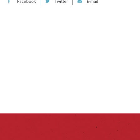
Facebook
Twitter
E-mail