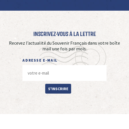
Inscrivez-vous à La Lettre
Recevez l’actualité du Souvenir Français dans votre boîte
mail une fois par mois.
ADRESSE E-MAIL
S'INSCRIRE