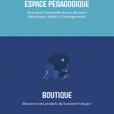
Espace Pédagogique
Retrouvez l’ensemble de nos dossiers
thématiques dédiés à l’enseignement.
Boutique
Découvrez les produits du Souvenir Français !