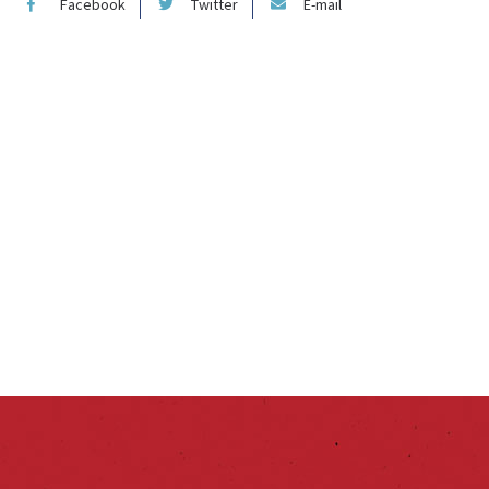
Facebook
Twitter
E-mail