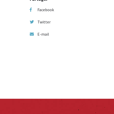
Facebook
Twitter
E-mail