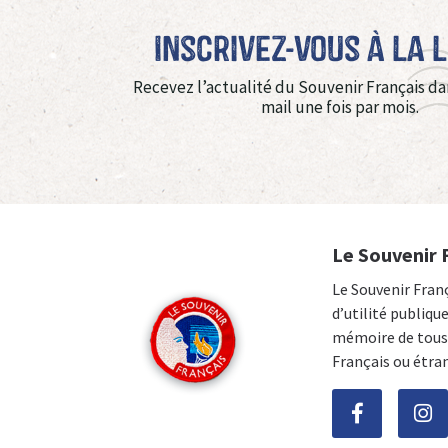
Inscrivez-vous à La 
Recevez l’actualité du Souvenir Français da
mail une fois par mois.
Le Souvenir 
Le Souvenir Fran
d’utilité publiqu
mémoire de tous 
Français ou étra