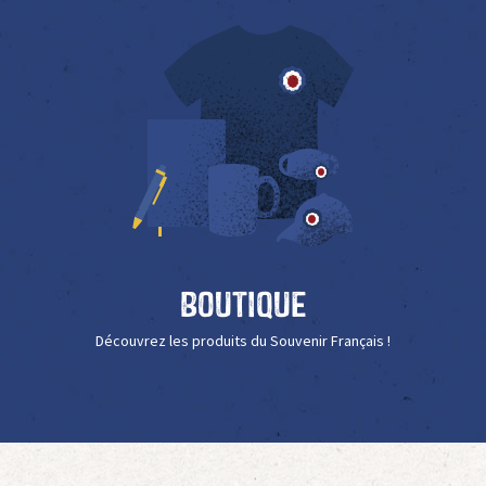
Boutique
Découvrez les produits du Souvenir Français !