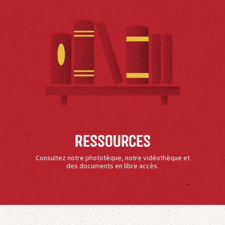
Ressources
Consultez notre phototèque, notre vidéothèque et
des documents en libre accès.