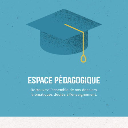
Espace Pédagogique
Retrouvez l’ensemble de nos dossiers
thématiques dédiés à l’enseignement.