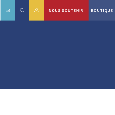
NOUS SOUTENIR
BOUTIQUE