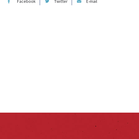
Facebook
Twitter
E-mail