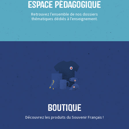
Espace Pédagogique
Retrouvez l’ensemble de nos dossiers
thématiques dédiés à l’enseignement.
Boutique
Découvrez les produits du Souvenir Français !