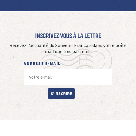
Inscrivez-vous à La Lettre
Recevez l’actualité du Souvenir Français dans votre boîte
mail une fois par mois.
ADRESSE E-MAIL
S'INSCRIRE