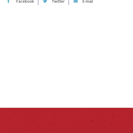
Facebook
Twitter
E-mail