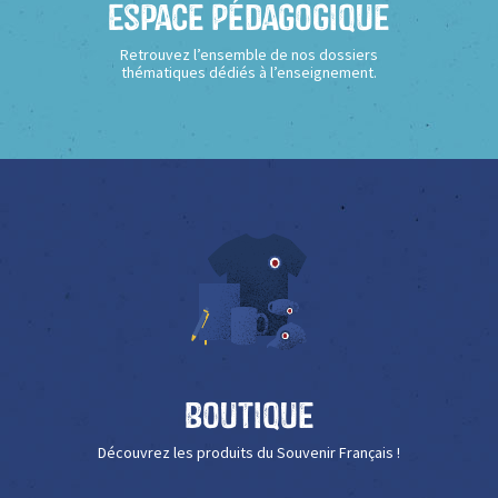
Espace Pédagogique
Retrouvez l’ensemble de nos dossiers
thématiques dédiés à l’enseignement.
Boutique
Découvrez les produits du Souvenir Français !