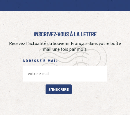
Inscrivez-vous à La Lettre
Recevez l’actualité du Souvenir Français dans votre boîte
mail une fois par mois.
ADRESSE E-MAIL
S'INSCRIRE