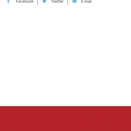
Facebook
Twitter
E-mail