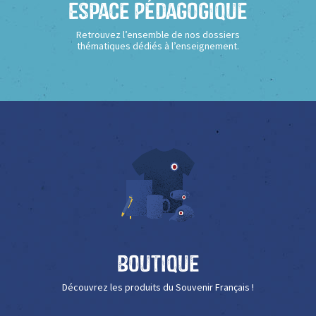
Espace Pédagogique
Retrouvez l’ensemble de nos dossiers
thématiques dédiés à l’enseignement.
Boutique
Découvrez les produits du Souvenir Français !