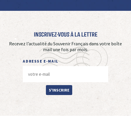
Inscrivez-vous à La Lettre
Recevez l’actualité du Souvenir Français dans votre boîte
mail une fois par mois.
ADRESSE E-MAIL
S'INSCRIRE