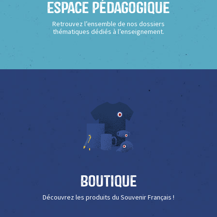
Espace Pédagogique
Retrouvez l’ensemble de nos dossiers
thématiques dédiés à l’enseignement.
Boutique
Découvrez les produits du Souvenir Français !