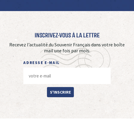
Inscrivez-vous à La Lettre
Recevez l’actualité du Souvenir Français dans votre boîte
mail une fois par mois.
ADRESSE E-MAIL
S'INSCRIRE