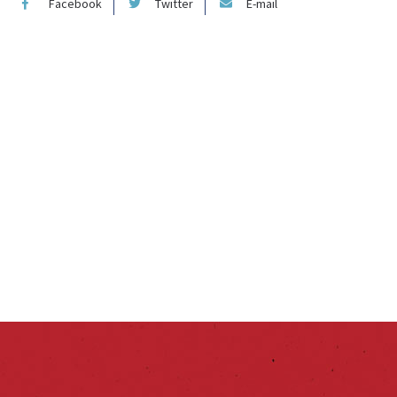
Facebook
Twitter
E-mail